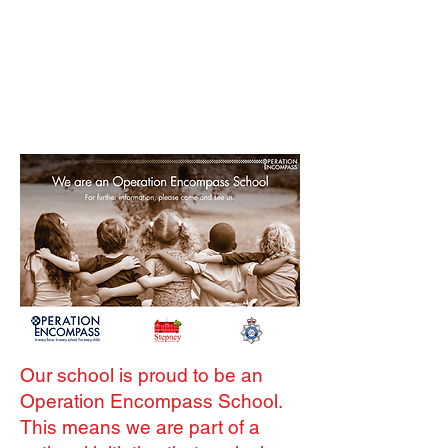
Our school is proud to be an
Operation Encompass School.
This means we are part of a