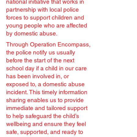
national initiative that works in
partnership with local police
forces to support children and
young people who are affected
by domestic abuse.
Through Operation Encompass,
the police notify us usually
before the start of the next
school day if a child in our care
has been involved in, or
exposed to, a domestic abuse
incident. This timely information
sharing enables us to provide
immediate and tailored support
to help safeguard the child’s
wellbeing and ensure they feel
safe, supported, and ready to