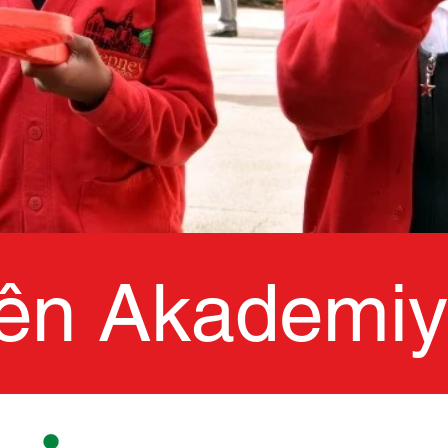
ên Akademi