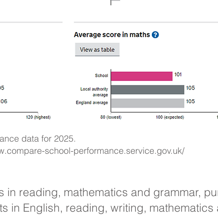
mance data for 2025.
ww.compare-school-performance.service.gov.uk/
ts in reading, mathematics and grammar, pu
 in English, reading, writing, mathematics