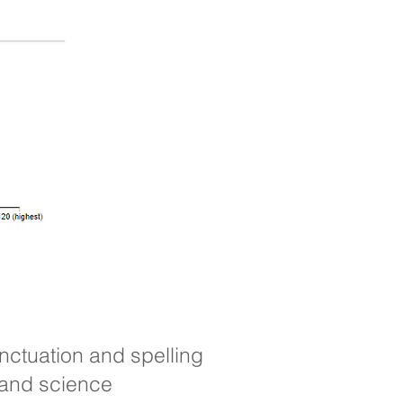
nctuation and spelling
 and science