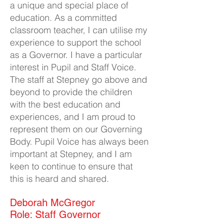
a unique and special place of
education. As a committed
classroom teacher, I can utilise my
experience to support the school
a
s a Governor. I have a particular
interest in Pupil and Staff Voice.
The staff at Stepney go above and
beyond to provide the children
with the best education and
experiences, and I am proud to
represent them on our Governing
Body. Pupil Voice has always been
important at Stepney, and I am
keen to continue to ensure that
this is heard and shared.
Deborah McGregor
Role: Staff Governor