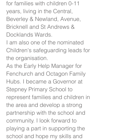
for families with children 0-11
years, living in the Central,
Beverley & Newland, Avenue,
Bricknell and St Andrews &
Docklands Wards.
I am also one of the nominated
Children's safeguarding leads for
the organisation.
As the Early Help Manager for
Fenchurch and Octagon Family
Hubs. I became a Governor at
Stepney Primary School to
represent families and children in
the area and develop a strong
partnership with the school and
community. I look forward to
playing a part in supporting the
school and hope my skills and