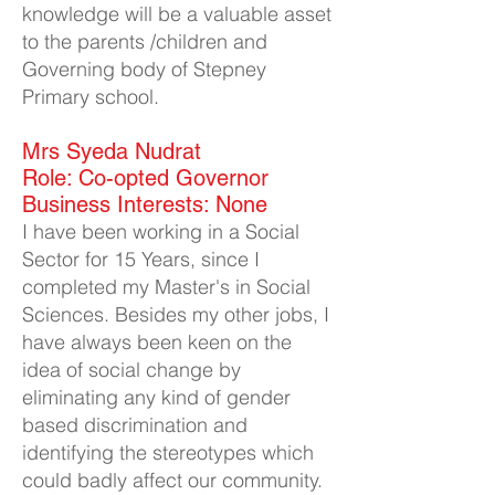
knowledge will be a valuable asset
to the parents /children and
Governing body of Stepney
Primary school.
Mrs Syeda Nudrat​
Role: Co-opted Governor
Business Interests: None
I have been working in a Social
Sector for 15 Years, since I
completed my Master's in Social
Sciences. Besides my other jobs, I
have always been keen on the
idea of social change by
eliminating any kind of gender
based discrimination and
identifying the stereotypes which
could badly affect our community.