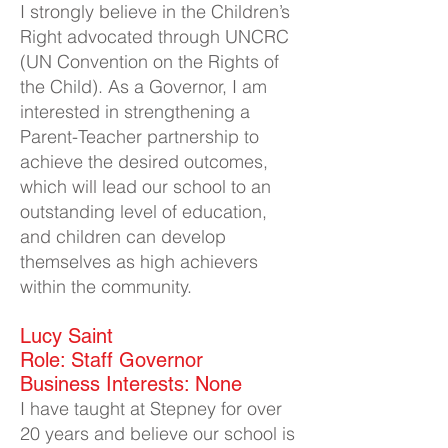
I strongly believe in the Children’s
Right advocated through UNCRC
(UN Convention on the Rights of
the Child). As a Governor, I am
interested in strengthening a
Parent-Teacher partnership to
achieve the desired outcomes,
which will lead our school to an
outstanding level of education,
and children can develop
themselves as high achievers
within the community.
Lucy Saint
Role: Staff Governor
Business Interests: None
I have taught at Stepney for over
20 years and believe our school is