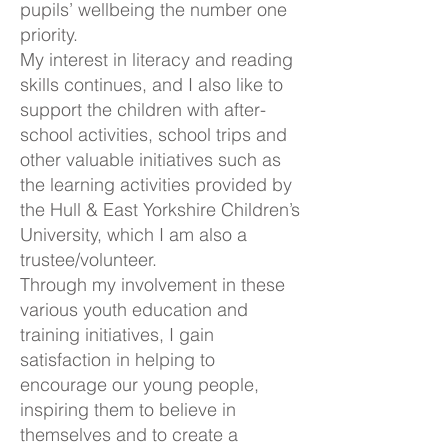
pupils’ wellbeing the number one
priority.
My interest in literacy and reading
skills continues, and I also like to
support the children with after-
school activities, school trips and
other valuable initiatives such as
the learning activities provided by
the Hull & East Yorkshire Children’s
University, which I am also a
trustee/volunteer.
Through my involvement in these
various youth education and
training initiatives, I gain
satisfaction in helping to
encourage our young people,
inspiring them to believe in
themselves and to create a