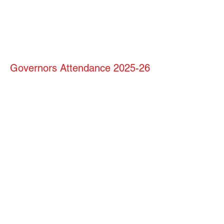
Governors Attendance 2025-26