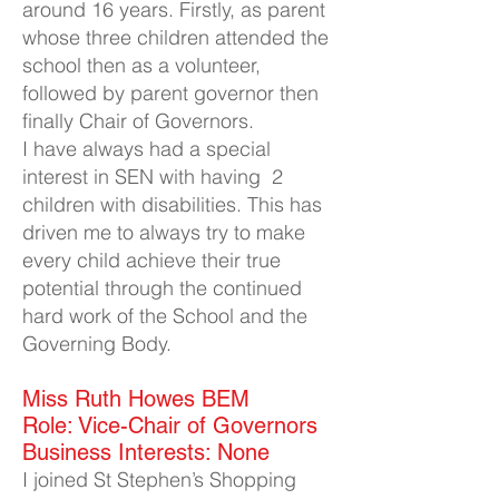
around 16 years. Firstly, as parent
whose three children attended the
school then as a volunteer,
followed by parent governor then
finally Chair of Governors.
I have always had a special
interest in SEN with having 2
children with disabilities. This has
driven me to always try to make
every child achieve their true
potential through the continued
hard work of the School and the
Governing Body.
Miss Ruth Howes BEM​
Role: Vice-Chair of Governors
Business Interests: None
I joined St Stephen’s Shopping