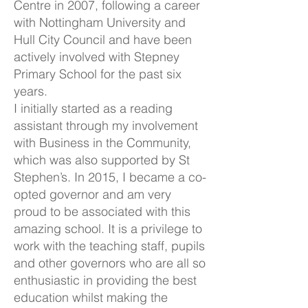
Centre in 2007, following a career
with Nottingham University and
Hull City Council and have been
actively involved with Stepney
Primary School for the past six
years.
I initially started as a reading
assistant through my involvement
with Business in the Community,
which was also supported by St
Stephen’s. In 2015, I became a co-
opted governor and am very
proud to be associated with this
amazing school. It is a privilege to
work with the teaching staff, pupils
and other governors who are all so
enthusiastic in providing the best
education whilst making the