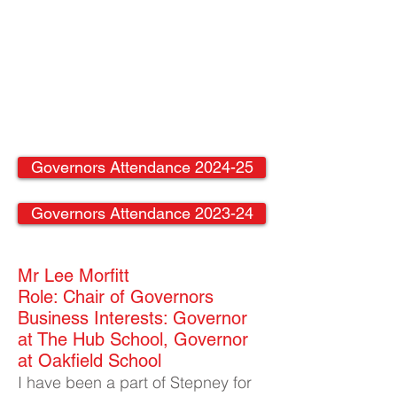
Governors Attendance 2024-25
Governors Attendance 2023-24
Mr Lee Morfitt​
Role: Chair of Governors
Business Interests: Governor
at The Hub School, Governor
at Oakfield School
I have been a part of Stepney for