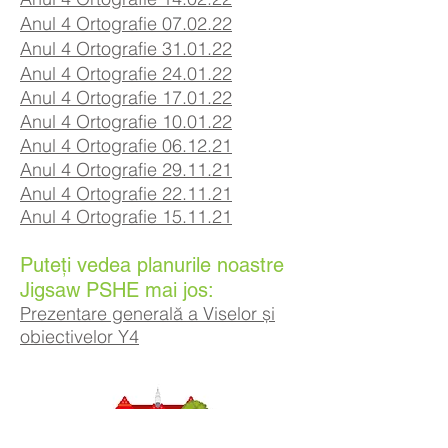
Anul 4 Ortografie 07
.02
.22
Anul 4 Ortografie 31.01.22
Anul 4 Ortografie 24.01.22
Anul 4 Ortografie 17.01.22
Anul 4 Ortografie 10.01.22
Anul 4 Ortografie 06.12.21
Anul 4 Ortografie 29.11.21
Anul 4 Ortografie 22.11.21
Anul 4 Ortografie 15.11.21
Puteți vedea planurile noastre
Jigsaw PSHE mai jos:
Prezentare generală a Viselor și
obiectivelor Y4