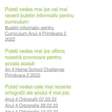
Puteți vedea mai jos cel mai
recent buletin informativ pentru
curriculum:
Buletin informativ pentru
Curriculum Anul 4 Primăvara 2
2022
Puteți vedea mai jos ultima
noastră provocare pentru
școala acasă:
An 4 Home School Challenge
Primăvara 2 2022
Puteți vedea cele mai recente
ortografii ale anului 4 mai jos:
Anul 4 Ortografii 07.03.22
Anul 4 Ortografie 28.02.22
Anul 4 Ortografie 14.02.22