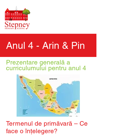
Anul 4 - Arin & Pin
Prezentare generală a
curriculumului pentru anul 4
Termenul de primăvară – Ce
face o înțelegere?