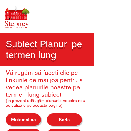
Subiect Planuri pe
termen lung
Vă rugăm să faceți clic pe
linkurile de mai jos pentru a
vedea planurile noastre pe
termen lung subiect
(În prezent adăugăm planurile noastre nou
actualizate pe această pagină)
Matematica
Scris