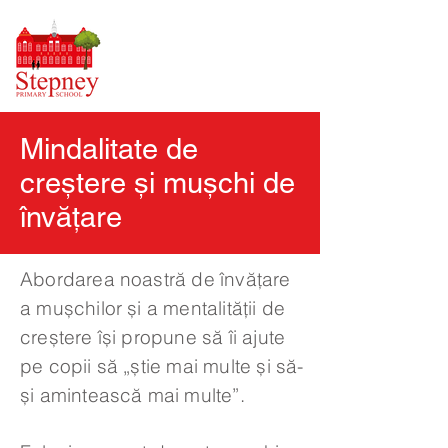
Mindalitate de
creștere și mușchi de
învățare
Abordarea noastră de învățare
a mușchilor și a mentalității de
creștere își propune să îi ajute
pe copii să „știe mai multe și să-
și amintească mai multe”.