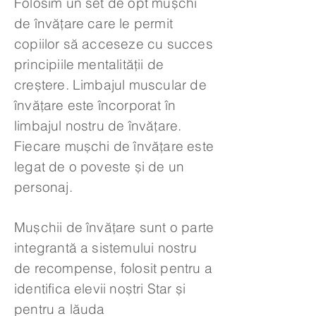
Folosim un set de opt mușchi
de învățare care le permit
copiilor să acceseze cu succes
principiile mentalității de
creștere. Limbajul muscular de
învățare este încorporat în
limbajul nostru de învățare.
Fiecare mușchi de învățare este
legat de o poveste și de un
personaj.
Mușchii de învățare sunt o parte
integrantă a sistemului nostru
de recompense, folosit pentru a
identifica elevii noștri Star și
pentru a lăuda