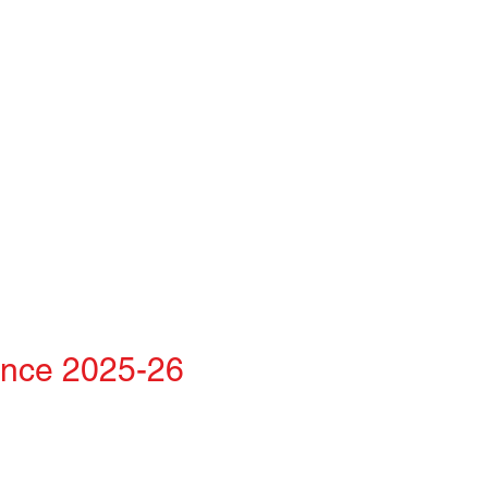
ance 2025-26