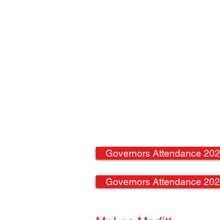
Governors Attendance 20
Governors Attendance 20