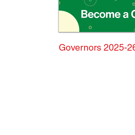
Governors 2025-2