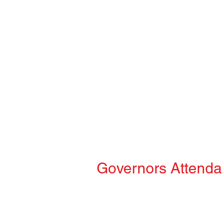
Governors Attend