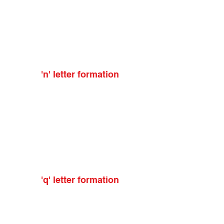
'n' letter formation
'q' letter formation