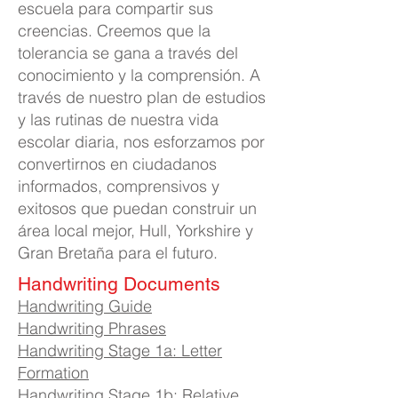
escuela para compartir sus
creencias. Creemos que la
tolerancia se gana a través del
conocimiento y la comprensión. A
través de nuestro plan de estudios
y las rutinas de nuestra vida
escolar diaria, nos esforzamos por
convertirnos en ciudadanos
informados, comprensivos y
exitosos que puedan construir un
área local mejor, Hull, Yorkshire y
Gran Bretaña para el futuro.
​Handwriting Documents
Handwriting Guide
Handwriting Phrases
Handwriting Stage 1a: Letter
Formation
Handwriting Stage 1b: Relative