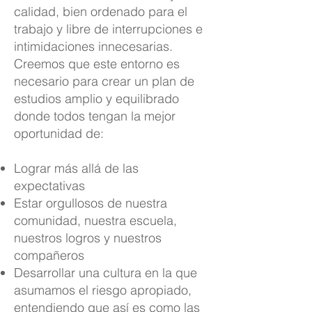
calidad, bien ordenado para el
trabajo y libre de interrupciones e
intimidaciones innecesarias.
Creemos que este entorno es
necesario para crear un plan de
estudios amplio y equilibrado
donde todos tengan la mejor
oportunidad de:
Lograr más allá de las
expectativas
Estar orgullosos de nuestra
comunidad, nuestra escuela,
nuestros logros y nuestros
compañeros
Desarrollar una cultura en la que
asumamos el riesgo apropiado,
entendiendo que así es como las