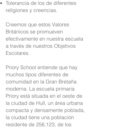
Tolerancia de los de diferentes
religiones y creencias.
Creemos que estos Valores
Británicos se promueven
efectivamente en nuestra escuela
a través de nuestros Objetivos
Escolares.
Priory School entiende que hay
muchos tipos diferentes de
comunidad en la Gran Bretaña
moderna. La escuela primaria
Priory está situada en el oeste de
la ciudad de Hull, un área urbana
compacta y densamente poblada,
la ciudad tiene una población
residente de 256,123, de los