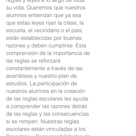
su vida. Queremos que nuestros
alumnos entiendan que ya sea
que estas leyes rijan la clase, la
escuela, el vecindario o el país,
están establecidas por buenas
razones y deben cumplirse. Esta
comprensión de la importancia de
las reglas se reforzará
constantemente a través de las
asambleas y nuestro plan de
estudios. La participación de
nuestros alumnos en la creación
de las reglas escolares les ayuda
a comprender las razones detrás
de las reglas y las consecuencias
si se rompen. Nuestras reglas
escolares están vinculadas a los