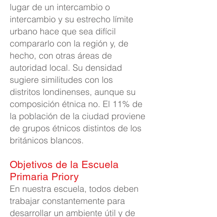
lugar de un intercambio o
intercambio y su estrecho límite
urbano hace que sea difícil
compararlo con la región y, de
hecho, con otras áreas de
autoridad local. Su densidad
sugiere similitudes con los
distritos londinenses, aunque su
composición étnica no. El 11% de
la población de la ciudad proviene
de grupos étnicos distintos de los
británicos blancos.
Objetivos de la Escuela
Primaria Priory
En nuestra escuela, todos deben
trabajar constantemente para
desarrollar un ambiente útil y de