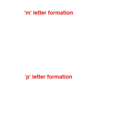
'm' letter formation
'p' letter formation