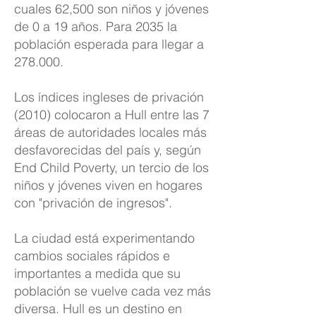
cuales 62,500 son niños y jóvenes
de 0 a 19 años. Para 2035 la
población esperada para llegar a
278.000.
Los índices ingleses de privación
(2010) colocaron a Hull entre las 7
áreas de autoridades locales más
desfavorecidas del país y, según
End Child Poverty, un tercio de los
niños y jóvenes viven en hogares
con "privación de ingresos".
La ciudad está experimentando
cambios sociales rápidos e
importantes a medida que su
población se vuelve cada vez más
diversa. Hull es un destino en