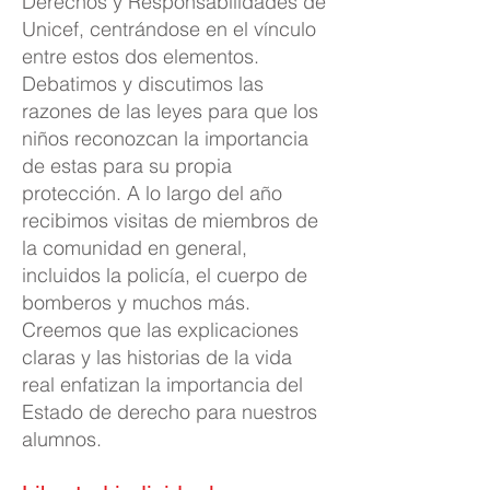
Derechos y Responsabilidades de
Unicef, centrándose en el vínculo
entre estos dos elementos.
Debatimos y discutimos las
razones de las leyes para que los
niños reconozcan la importancia
de estas para su propia
protección. A lo largo del año
recibimos visitas de miembros de
la comunidad en general,
incluidos la policía, el cuerpo de
bomberos y muchos más.
Creemos que las explicaciones
claras y las historias de la vida
real enfatizan la importancia del
Estado de derecho para nuestros
alumnos.