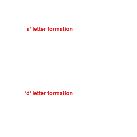
'a' letter formation
'd' letter formation