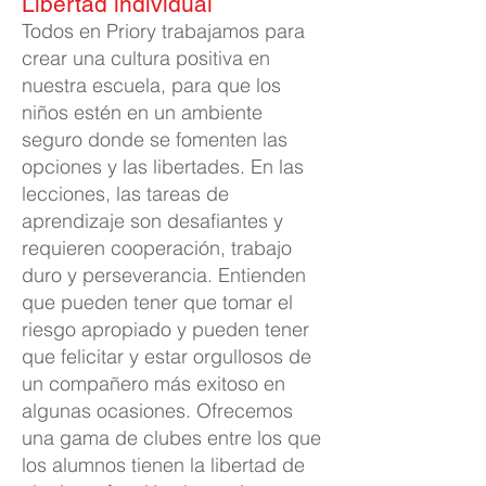
Libertad individual
Todos en Priory trabajamos para
crear una cultura positiva en
nuestra escuela, para que los
niños estén en un ambiente
seguro donde se fomenten las
opciones y las libertades. En las
lecciones, las tareas de
aprendizaje son desafiantes y
requieren cooperación, trabajo
duro y perseverancia. Entienden
que pueden tener que tomar el
riesgo apropiado y pueden tener
que felicitar y estar orgullosos de
un compañero más exitoso en
algunas ocasiones. Ofrecemos
una gama de clubes entre los que
los alumnos tienen la libertad de