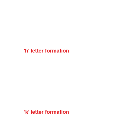
'h' letter formation
'k' letter formation