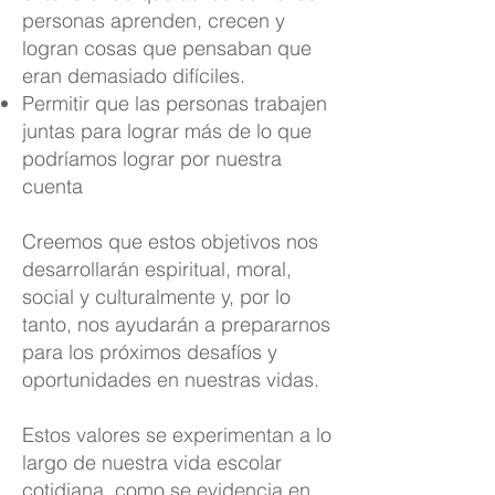
personas aprenden, crecen y
logran cosas que pensaban que
eran demasiado difíciles.
Permitir que las personas trabajen
juntas para lograr más de lo que
podríamos lograr por nuestra
cuenta
Creemos que estos objetivos nos
desarrollarán espiritual, moral,
social y culturalmente y, por lo
tanto, nos ayudarán a prepararnos
para los próximos desafíos y
oportunidades en nuestras vidas.
Estos valores se experimentan a lo
largo de nuestra vida escolar
cotidiana, como se evidencia en