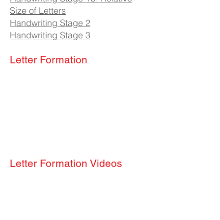
Size of Letters
Handwriting Stage 2
Handwriting Stage 3
Letter Formation
Letter Formation Videos