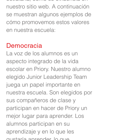
nuestro sitio web. A continuación
se muestran algunos ejemplos de
cómo promovemos estos valores
en nuestra escuela:
Democracia
La voz de los alumnos es un
aspecto integrado de la vida
escolar en Priory. Nuestro alumno
elegido Junior Leadership Team
juega un papel importante en
nuestra escuela. Son elegidos por
sus compañeros de clase y
participan en hacer de Priory un
mejor lugar para aprender. Los
alumnos participan en su
aprendizaje y en lo que les
gustaría aprender, lo que