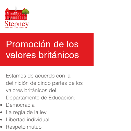
Promoción de los
valores británicos
Estamos de acuerdo con la
definición de cinco partes de los
valores británicos del
Departamento de Educación:
Democracia
La regla de la ley
Libertad individual
Respeto mutuo