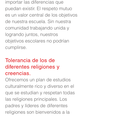
importar las diferencias que
puedan existir. El respeto mutuo
es un valor central de los objetivos
de nuestra escuela. Sin nuestra
comunidad trabajando unida y
logrando juntos, nuestros
objetivos escolares no podrían
cumplirse.
Tolerancia de los de
diferentes religiones y
creencias.
Ofrecemos un plan de estudios
culturalmente rico y diverso en el
que se estudian y respetan todas
las religiones principales. Los
padres y líderes de diferentes
religiones son bienvenidos a la