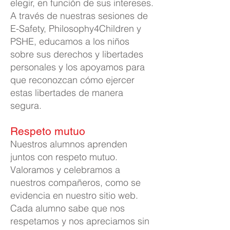
elegir, en función de sus intereses.
A través de nuestras sesiones de
E-Safety, Philosophy4Children y
PSHE, educamos a los niños
sobre sus derechos y libertades
personales y los apoyamos para
que reconozcan cómo ejercer
estas libertades de manera
segura.
Respeto mutuo
Nuestros alumnos aprenden
juntos con respeto mutuo.
Valoramos y celebramos a
nuestros compañeros, como se
evidencia en nuestro sitio web.
Cada alumno sabe que nos
respetamos y nos apreciamos sin