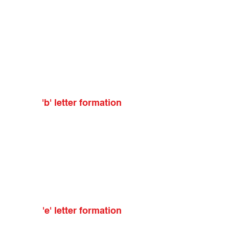
'b' letter formation
'e' letter formation