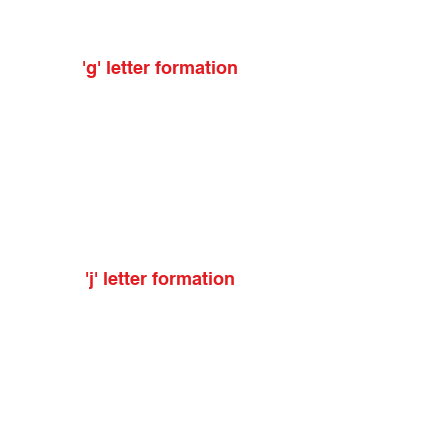
'g' letter formation
'j' letter formation