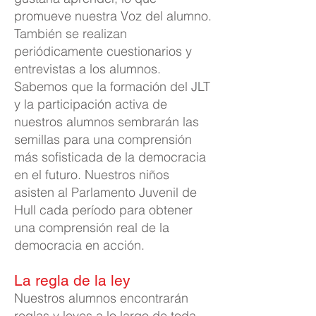
promueve nuestra Voz del alumno.
También se realizan
periódicamente cuestionarios y
entrevistas a los alumnos.
Sabemos que la formación del JLT
y la participación activa de
nuestros alumnos sembrarán las
semillas para una comprensión
más sofisticada de la democracia
en el futuro. Nuestros niños
asisten al Parlamento Juvenil de
Hull cada período para obtener
una comprensión real de la
democracia en acción.
La regla de la ley
Nuestros alumnos encontrarán
reglas y leyes a lo largo de toda