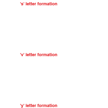
's' letter formation
'v' letter formation
'y' letter formation