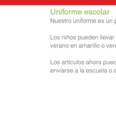
Uniforme escolar
Nuestro uniforme es un 
Los niños pueden llevar 
verano en amarillo o ver
Los artículos ahora pue
enviarse a la escuela o 