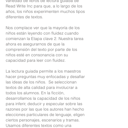
variedad de libros de lectura guiada de
Read Write Inc para que, a lo largo de los
años, los niños experimenten muchos tipos
diferentes de textos.
Nos complace ver que la mayoría de los
niños están leyendo con fluidez cuando
comienzan la Etapa clave 2. Nuestra tarea
ahora es asegurarnos de que la
comprensión del texto por parte de los
niños esté en consonancia con su
capacidad para leer con fluidez.
La lectura guiada permite a los maestros
hacer preguntas muy enfocadas y desafiar
las ideas de los niños. Se seleccionan
textos de alta calidad para involucrar a
todos los alumnos. En la ficción,
desarrollamos la capacidad de los niños
para inferir, deducir y especular sobre las
razones por las que los autores han hecho
elecciones particulares de lenguaje, eligen
ciertos personajes, escenarios y tramas.
Usamos diferentes textos como una