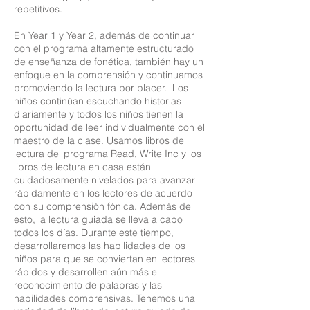
repetitivos.
En Year 1 y Year 2, además de continuar
con el programa altamente estructurado
de enseñanza de fonética, también hay un
enfoque en la comprensión y continuamos
promoviendo la lectura por placer. Los
niños continúan escuchando historias
diariamente y todos los niños tienen la
oportunidad de leer individualmente con el
maestro de la clase. Usamos libros de
lectura del programa Read, Write Inc y los
libros de lectura en casa están
cuidadosamente nivelados para avanzar
rápidamente en los lectores de acuerdo
con su comprensión fónica. Además de
esto, la lectura guiada se lleva a cabo
todos los días. Durante este tiempo,
desarrollaremos las habilidades de los
niños para que se conviertan en lectores
rápidos y desarrollen aún más el
reconocimiento de palabras y las
habilidades comprensivas. Tenemos una