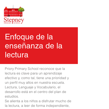
Enfoque de la
enseñanza de la
lectura
Priory Primary School reconoce que la
lectura es clave para un aprendizaje
efectivo y, como tal, tiene una prioridad y
un perfil muy altos en nuestra escuela.
Lectura, Lenguaje y Vocabulario, el
desarrollo está en el centro del plan de
estudios.
Se alienta a los niños a disfrutar mucho de
la lectura, a leer de forma independiente,