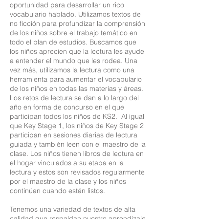
oportunidad para desarrollar un rico
vocabulario hablado. Utilizamos textos de
no ficción para profundizar la comprensión
de los niños sobre el trabajo temático en
todo el plan de estudios. Buscamos que
los niños aprecien que la lectura les ayude
a entender el mundo que les rodea. Una
vez más, utilizamos la lectura como una
herramienta para aumentar el vocabulario
de los niños en todas las materias y áreas.
Los retos de lectura se dan a lo largo del
año en forma de concurso en el que
participan todos los niños de KS2. Al igual
que Key Stage 1, los niños de Key Stage 2
participan en sesiones diarias de lectura
guiada y también leen con el maestro de la
clase. Los niños tienen libros de lectura en
el hogar vinculados a su etapa en la
lectura y estos son revisados regularmente
por el maestro de la clase y los niños
continúan cuando están listos.
Tenemos una variedad de textos de alta
calidad que respaldan nuestro aprendizaje