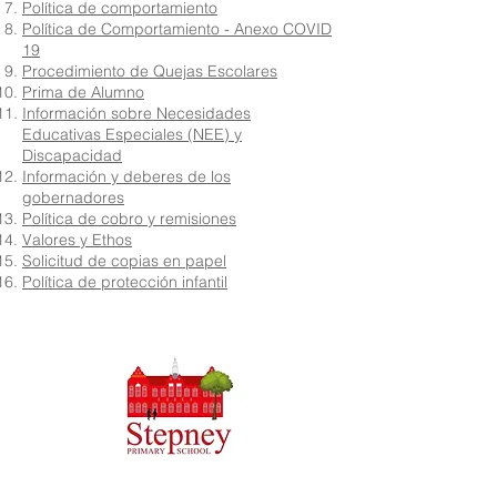
Política de comportamiento
Política de Comportamiento - Anexo COVID
19
Procedimiento de Quejas Escolares
Prima de Alumno
Información sobre Necesidades
Educativas Especiales (NEE) y
Discapacidad
Información y deberes de los
gobernadores
Política de cobro y remisiones
Valores y Ethos
Solicitud de copias en papel
Política de protección infantil