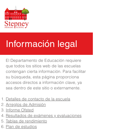
Información legal
El Departamento de Educación requiere
que todos los sitios web de las escuelas
contengan cierta información. Para facilitar
su búsqueda, esta página proporciona
accesos directos a información clave, ya
sea dentro de este sitio o externamente.
Detalles de contacto de la escuela
Arreglos de Admisión
Informe Ofsted
Resultados de exámenes y evaluaciones
Tablas de rendimiento
Plan de estudios