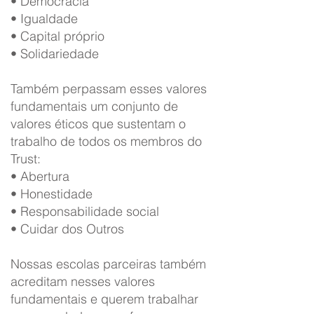
• Democracia
• Igualdade
• Capital próprio
• Solidariedade
Também perpassam esses valores
fundamentais um conjunto de
valores éticos que sustentam o
trabalho de todos os membros do
Trust:
• Abertura
• Honestidade
• Responsabilidade social
• Cuidar dos Outros
Nossas escolas parceiras também
acreditam nesses valores
fundamentais e querem trabalhar