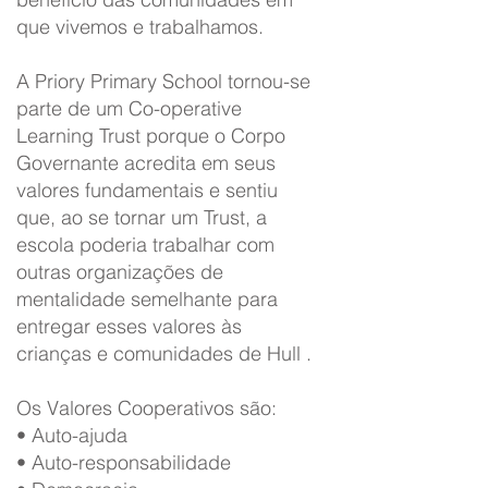
que vivemos e trabalhamos.
A Priory Primary School tornou-se
parte de um Co-operative
Learning Trust porque o Corpo
Governante acredita em seus
valores fundamentais e sentiu
que, ao se tornar um Trust, a
escola poderia trabalhar com
outras organizações de
mentalidade semelhante para
entregar esses valores às
crianças e comunidades de Hull .
Os Valores Cooperativos são:
• Auto-ajuda
• Auto-responsabilidade