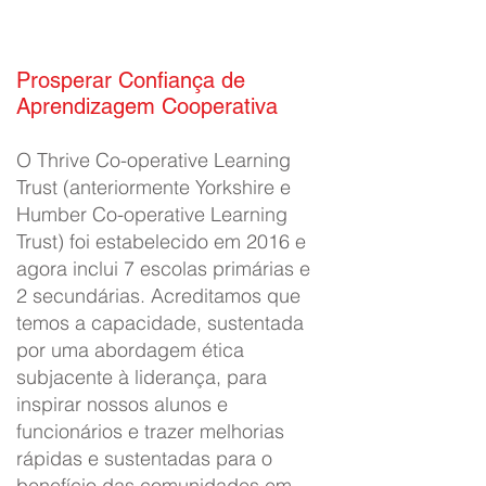
Prosperar Confiança de
Aprendizagem Cooperativa
O Thrive Co-operative Learning
Trust (anteriormente Yorkshire e
Humber Co-operative Learning
Trust) foi estabelecido em 2016 e
agora inclui 7 escolas primárias e
2 secundárias. Acreditamos que
temos a capacidade, sustentada
por uma abordagem ética
subjacente à liderança, para
inspirar nossos alunos e
funcionários e trazer melhorias
rápidas e sustentadas para o
benefício das comunidades em