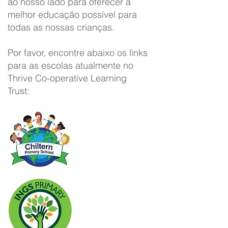
ao nosso lado para oferecer a
melhor educação possível para
todas as nossas crianças.
Por favor, encontre abaixo os links
para as escolas atualmente no
Thrive Co-operative Learning
Trust: