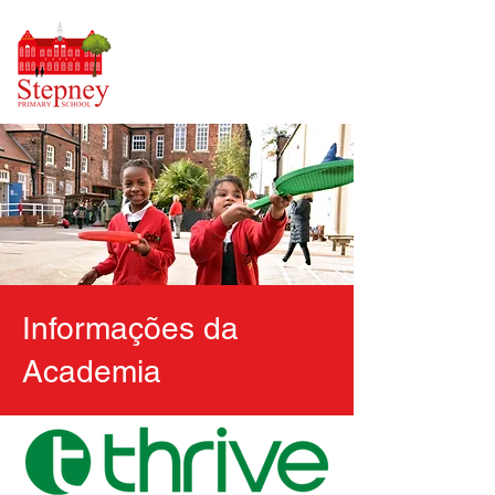
Informações da
Academia