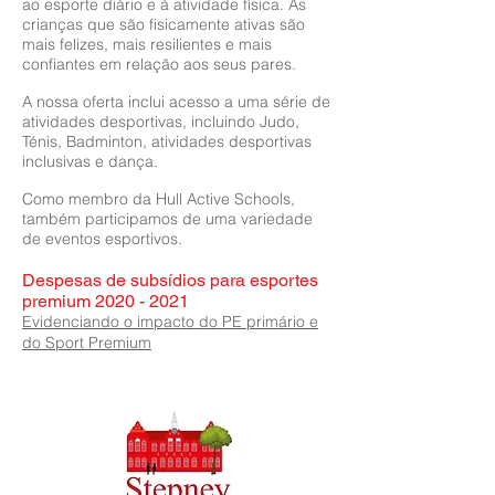
ao esporte diário e à atividade física. As
crianças que são fisicamente ativas são
mais felizes, mais resilientes e mais
confiantes em relação aos seus pares.
A nossa oferta inclui acesso a uma série de
atividades desportivas, incluindo Judo,
Ténis, Badminton, atividades desportivas
inclusivas e dança.
Como membro da Hull Active Schools,
também participamos de uma variedade
de eventos esportivos.
Despesas de subsídios para esportes
premium
2020 - 2021
Evidenciando o impacto do PE primário e
do Sport Premium