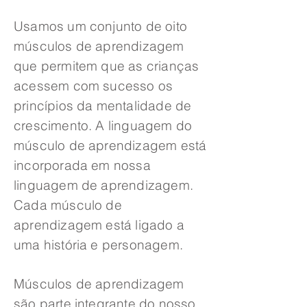
Usamos um conjunto de oito
músculos de aprendizagem
que permitem que as crianças
acessem com sucesso os
princípios da mentalidade de
crescimento. A linguagem do
músculo de aprendizagem está
incorporada em nossa
linguagem de aprendizagem.
Cada músculo de
aprendizagem está ligado a
uma história e personagem.
Músculos de aprendizagem
são parte integrante do nosso