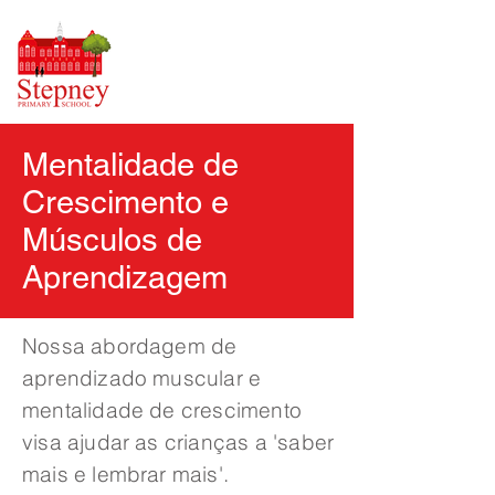
Mentalidade de
Crescimento e
Músculos de
Aprendizagem
Nossa abordagem de
aprendizado muscular e
mentalidade de crescimento
visa ajudar as crianças a 'saber
mais e lembrar mais'.