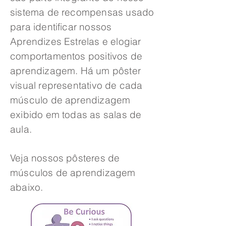
sistema de recompensas usado
para identificar nossos
Aprendizes Estrelas e elogiar
comportamentos positivos de
aprendizagem. Há um pôster
visual representativo de cada
músculo de aprendizagem
exibido em todas as salas de
aula.
Veja nossos pôsteres de
músculos de aprendizagem
abaixo.