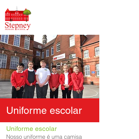
Uniforme escolar
Uniforme escolar
Nosso uniforme é uma camisa