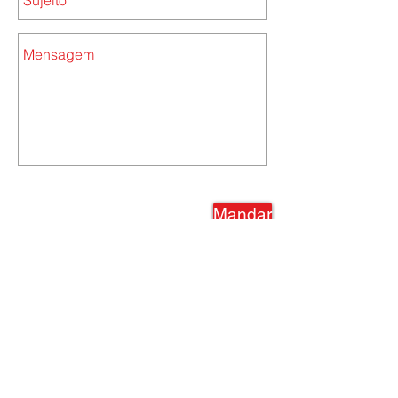
Mandar