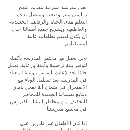
نحن مدرسة ملتزمة بتقديم منهج
دراسي مثير وصعب ومتصل يدعم
التعلم مدى الحياة والرفاهية الجسدية
والعاطفية ويشجع جميع أطفالنا على
أن يكون لديهم تطلعات عالية
لمستقبلهم.
نحن نعمل مع مجتمع المدرسة بأكمله
لتوفير بيئة ترحيبية وآمنة ورعاية. نعمل
حاليًا بجد لإعادة تأسيس روتيننا المعتاد
في المدرسة بعد تعطيل الوباء مع
الاستمرار في ضمان أننا نعمل بأمان
ونتابع تقييماتنا الجديدة للمخاطر
للتخفيف من مخاطر انتشار الفيروس
في مجتمع مدرستنا.
إذا كان الأطفال غير قادرين على