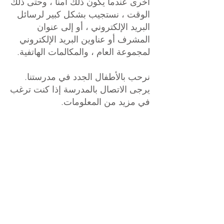
أخرى عندما يكون ذلك آمنًا ، وحتى ذلك
الوقت ، نستجيب بشكل كبير لرسائل
البريد الإلكتروني ، أو إلى عنوان
المشرف أو عناوين البريد الإلكتروني
لمجموعة العام ، والمكالمات الهاتفية.
نرحب بالأطفال الجدد في مدرستنا.
يرجى الاتصال بالمدرسة إذا كنت ترغب
في مزيد من المعلومات.