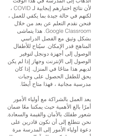
الذهاب إلى المدرسة في هذا الوقت
لأن نتائج اختبارهم إيجابية لـ COVID ،
لكنهم في حالة جيدة بما يكفي للعمل ،
فنحن نقدم التعلم عن بعد من خلال
Google Classroom. هذا يتماشى
بشكل وثيق مع الفصل الدراسي
المناهج قدر الإمكان. سيُتاح للأطفال
الوصول إلى أجهزة دونجل لتوفير
الوصول إلى الإنترنت وجهاز إذا لم يكن
لديهم هذا متاحًا في المنزل. إذا كان
يحق للطفل الحصول على وجبات
مدرسية مجانية ، فهذا متاح أيضًا.
يعد العمل بالشراكة مع أولياء الأمور
أمرًا بالغ الأهمية حيث يمكننا معًا ضمان
شعور طفلك بالأمان والقيمة والسعادة.
نحن نتطلع إلى أن نكون قادرين على
دعوة أولياء الأمور إلى المدرسة مرة