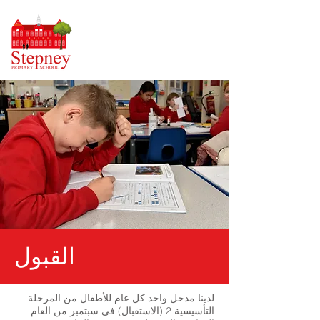
القبول
لدينا مدخل واحد كل عام للأطفال من المرحلة
التأسيسية 2 (الاستقبال) في سبتمبر من العام