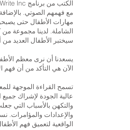
مع فهمهم الصوتي. بالإضافة إ
مهارات الأطفال حتى يصبحو
سيختبر الأطفال العديد من 
الآن هي التأكد من أن فهم 
تسمح القراءة الموجهة للمع
عالية الجودة لإشراك جميع ا
والتكهن بالأسباب التي جعل
والإعدادات والمؤامرات. ن
الواقعية لتعميق فهم الأطفا