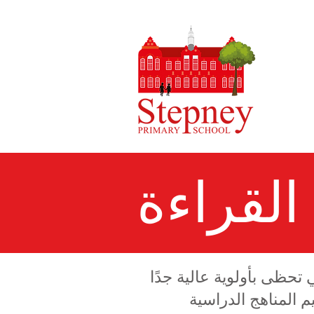
القراءة
 تحظى بأولوية عالية جدًا
م المناهج الدراسية