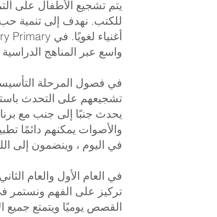
يتم تشجيع الأطفال على التمت
للكتب. نهدف إلى تنمية حب 
واسع عبر المناهج الدراسية
في فصول المرحلة التأسيسية
تشجيعهم على التحدث باستم
والأصوات يمكنهم دائمًا تط
في اليوم ، وينضمون إلى اللغ
في العام الأول والعام الثاني
تركيز على الفهم ونستمر في
القصص يوميًا ويتمتع جميع