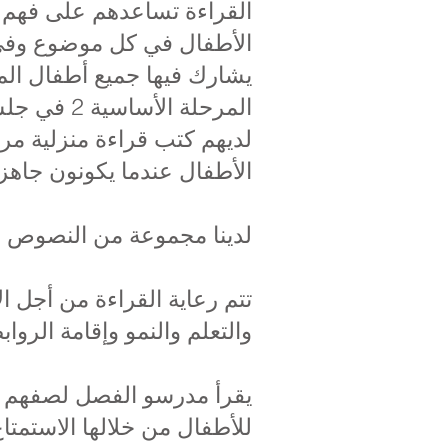
القراءة تساعدهم على فهم ا
الأطفال في كل موضوع وفي 
المرحلة ا
لديهم كتب قراءة منزلية مر
الأطفال عندما يكونون جاهز
لدينا مجموعة من النصوص عالية
تتم رعاية القراءة من أجل ا
والتعلم والنمو وإقامة الر
يقرأ مدرسو الفصل لصفهم في
للأطفال من خلالها الاستمت