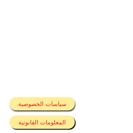
مدرسة 
سياسات الخصوصية
هاتف
المدي
مدير
المعلومات القانونية