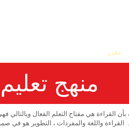
مقرر
مدرستنا
الصفحة الرئيسية
منهج تعليم 
 بأن القراءة هي مفتاح التعلم الفعال وبالتالي فهي
.
القراءة واللغة والمفردات ، التطوير هو في صمي