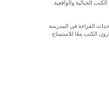
عة من الكتب الخيالية والواقعية
حداث القراءة في المدرسة
ون الكتب معًا للاستمتاع