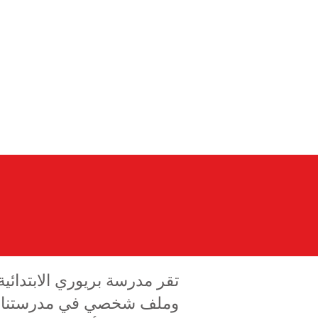
اتصل بنا
اتصل بنا
آباء
تقر مدرسة بريوري الابتدائية
وملف شخصي في مدرستنا