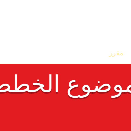
مقرر
مدرستنا
الصفحة الرئيسية
وضوع الخطط 