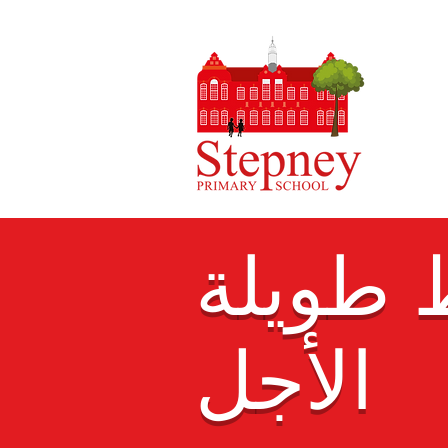
طويلة
الأجل