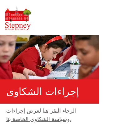
إجراءات الشكاوى
الرجاء النقر هنا لعرض إجراءات
وسياسة الشكاوى الخاصة بنا.