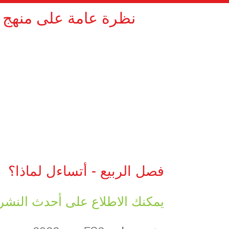
نظرة عامة على منهج ال
فصل الربيع - أتساءل لماذا؟
يمكنك الاطلاع على أحدث النشرة ا