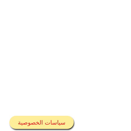
مدرسة 
سياسات الخصوصية
هاتف