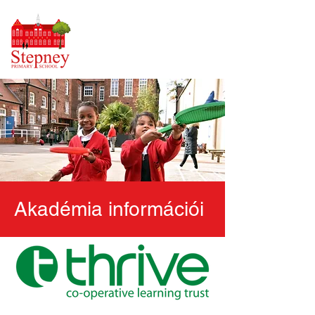
Akadémia információi