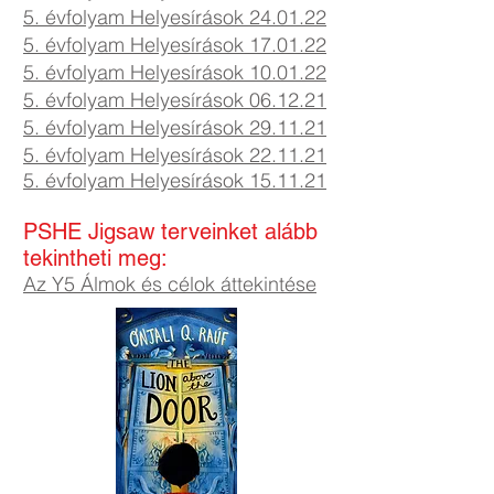
5. évfolyam Helyesírások 24.01.22
5. évfolyam Helyesírások 17.01.22
5. évfolyam Helyesírások 10.01.22
5. évfolyam Helyesírások 06.12.21
5. évfolyam Helyesírások 29.11.21
5. évfolyam Helyesírások 22.11.21
5. évfolyam Helyesírások 15.11.21
PSHE Jigsaw terveinket alább
tekintheti meg:
Az Y5 Álmok és célok áttekintése