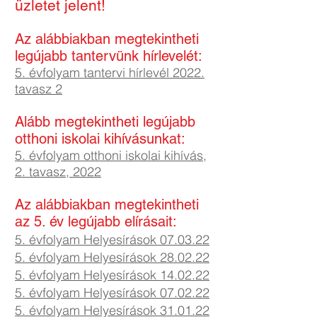
üzletet jelent!
Az alábbiakban megtekintheti
legújabb tantervünk hírlevelét:
5. évfolyam tantervi hírlevél 2022.
tavasz 2
Alább megtekintheti legújabb
otthoni iskolai kihívásunkat:
5. évfolyam otthoni iskolai kihívás,
2. tavasz, 2022
Az alábbiakban megtekintheti
az 5. év legújabb elírásait:
5. évfolyam Helyesírások 07.03.22
5. évfolyam Helyesírások 28.02.22
5. évfolyam Helyesírások 14.02.22
5. évfolyam Helyesírások 07
.02
.22
5. évfolyam Helyesírások 31.01.22