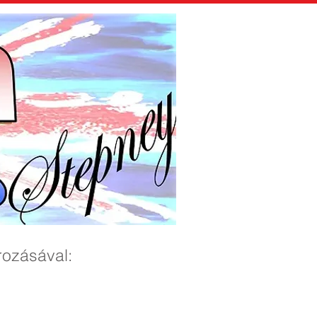
rozásával: