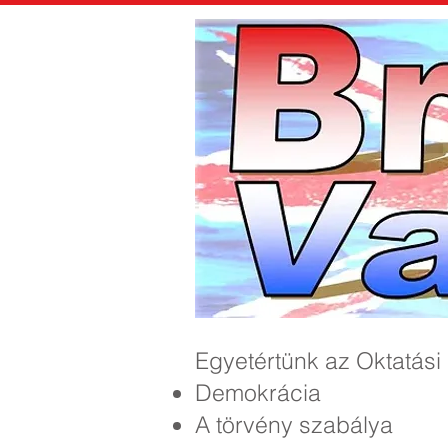
Egyetértünk az Oktatási
Demokrácia
A törvény szabálya