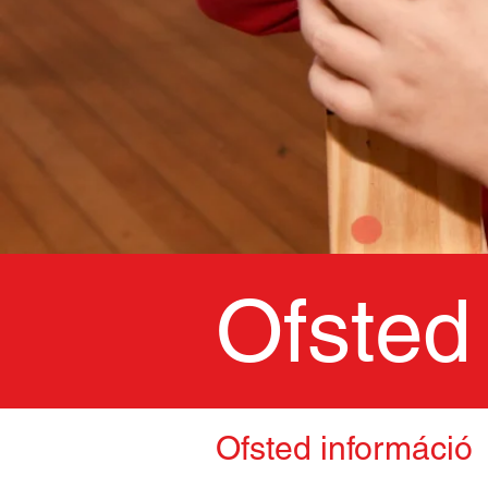
Ofsted
Ofsted információ