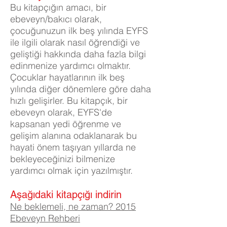
Bu kitapçığın amacı, bir
ebeveyn/bakıcı olarak,
çocuğunuzun ilk beş yılında EYFS
ile ilgili olarak nasıl öğrendiği ve
geliştiği hakkında daha fazla bilgi
edinmenize yardımcı olmaktır.
Çocuklar hayatlarının ilk beş
yılında diğer dönemlere göre daha
hızlı gelişirler. Bu kitapçık, bir
ebeveyn olarak, EYFS'de
kapsanan yedi öğrenme ve
gelişim alanına odaklanarak bu
hayati önem taşıyan yıllarda ne
bekleyeceğinizi bilmenize
yardımcı olmak için yazılmıştır.
Aşağıdaki kitapçığı indirin
Ne beklemeli, ne zaman? 2015
Ebeveyn Rehberi