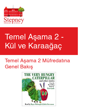
Temel Aşama 2 -
Kül ve Karaağaç
Temel Aşama 2 Müfredatına
Genel Bakış