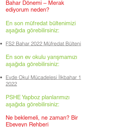
Bahar Dönemi – Merak
ediyorum neden?
En son müfredat bültenimizi
aşağıda görebilirsiniz:
FS2 Bahar 2022 Müfredat Bülteni
En son ev okulu yarışmamızı
aşağıda görebilirsiniz:
Evde Okul Mücadelesi İlkbahar 1
2022
PSHE Yapboz planlarımızı
aşağıda görebilirsiniz:
Ne beklemeli, ne zaman? Bir
Ebeveyn Rehberi