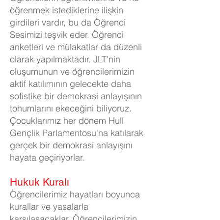
öğrenmek istediklerine ilişkin
girdileri vardır, bu da Öğrenci
Sesimizi teşvik eder. Öğrenci
anketleri ve mülakatlar da düzenli
olarak yapılmaktadır. JLT'nin
oluşumunun ve öğrencilerimizin
aktif katılımının gelecekte daha
sofistike bir demokrasi anlayışının
tohumlarını ekeceğini biliyoruz.
Çocuklarımız her dönem Hull
Gençlik Parlamentosu'na katılarak
gerçek bir demokrasi anlayışını
hayata geçiriyorlar.
Hukuk Kuralı
Öğrencilerimiz hayatları boyunca
kurallar ve yasalarla
karşılaşacaklar. Öğrencilerimizin,