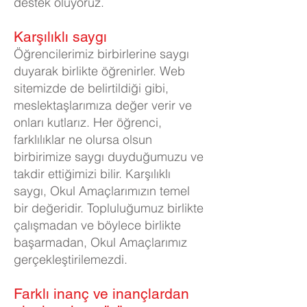
destek oluyoruz.
Karşılıklı saygı
Öğrencilerimiz birbirlerine saygı
duyarak birlikte öğrenirler. Web
sitemizde de belirtildiği gibi,
meslektaşlarımıza değer verir ve
onları kutlarız. Her öğrenci,
farklılıklar ne olursa olsun
birbirimize saygı duyduğumuzu ve
takdir ettiğimizi bilir. Karşılıklı
saygı, Okul Amaçlarımızın temel
bir değeridir. Topluluğumuz birlikte
çalışmadan ve böylece birlikte
başarmadan, Okul Amaçlarımız
gerçekleştirilemezdi.
Farklı inanç ve inançlardan