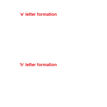
'e' letter formation
'h' letter formation