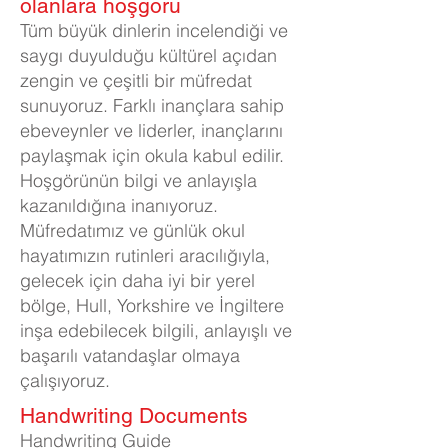
olanlara hoşgörü
Tüm büyük dinlerin incelendiği ve
saygı duyulduğu kültürel açıdan
zengin ve çeşitli bir müfredat
sunuyoruz. Farklı inançlara sahip
ebeveynler ve liderler, inançlarını
paylaşmak için okula kabul edilir.
Hoşgörünün bilgi ve anlayışla
kazanıldığına inanıyoruz.
Müfredatımız ve günlük okul
hayatımızın rutinleri aracılığıyla,
gelecek için daha iyi bir yerel
bölge, Hull, Yorkshire ve İngiltere
inşa edebilecek bilgili, anlayışlı ve
başarılı vatandaşlar olmaya
çalışıyoruz.
​Handwriting Documents
Handwriting Guide