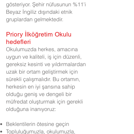
gösteriyor. Şehir nüfusunun %11'i
Beyaz İngiliz dışındaki etnik
gruplardan gelmektedir.
Priory İlköğretim Okulu
hedefleri
Okulumuzda herkes, amacına
uygun ve kaliteli, iş için düzenli,
gereksiz kesinti ve yıldırmalardan
uzak bir ortam geliştirmek için
sürekli çalışmalıdır. Bu ortamın,
herkesin en iyi şansına sahip
olduğu geniş ve dengeli bir
müfredat oluşturmak için gerekli
olduğuna inanıyoruz:
Beklentilerin ötesine geçin
Topluluğumuzla, okulumuzla,