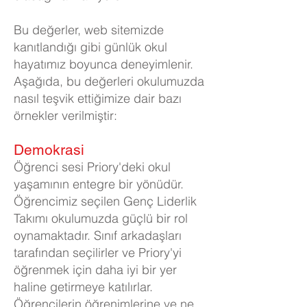
Bu değerler, web sitemizde
kanıtlandığı gibi günlük okul
hayatımız boyunca deneyimlenir.
Aşağıda, bu değerleri okulumuzda
nasıl teşvik ettiğimize dair bazı
örnekler verilmiştir:
Demokrasi
Öğrenci sesi Priory'deki okul
yaşamının entegre bir yönüdür.
Öğrencimiz seçilen Genç Liderlik
Takımı okulumuzda güçlü bir rol
oynamaktadır. Sınıf arkadaşları
tarafından seçilirler ve Priory'yi
öğrenmek için daha iyi bir yer
haline getirmeye katılırlar.
Öğrencilerin öğrenimlerine ve ne