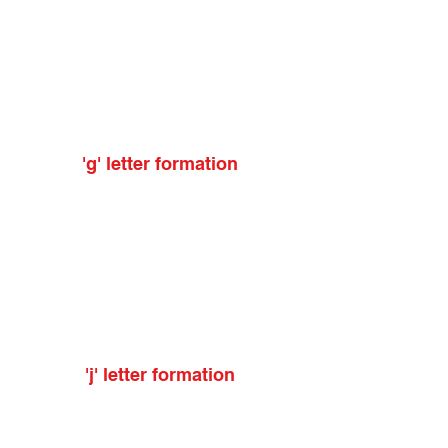
'g' letter formation
'j' letter formation