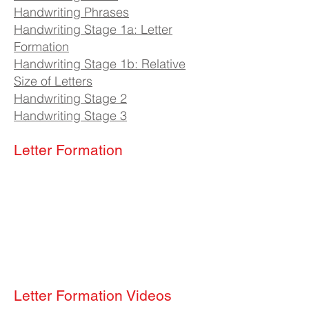
Handwriting Phrases
Handwriting Stage 1a: Letter
Formation
Handwriting Stage 1b: Relative
Size of Letters
Handwriting Stage 2
Handwriting Stage 3
Letter Formation
Letter Formation Videos