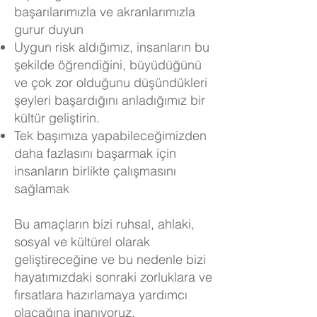
başarılarımızla ve akranlarımızla
gurur duyun
Uygun risk aldığımız, insanların bu
şekilde öğrendiğini, büyüdüğünü
ve çok zor olduğunu düşündükleri
şeyleri başardığını anladığımız bir
kültür geliştirin.
Tek başımıza yapabileceğimizden
daha fazlasını başarmak için
insanların birlikte çalışmasını
sağlamak
Bu amaçların bizi ruhsal, ahlaki,
sosyal ve kültürel olarak
geliştireceğine ve bu nedenle bizi
hayatımızdaki sonraki zorluklara ve
fırsatlara hazırlamaya yardımcı
olacağına inanıyoruz.