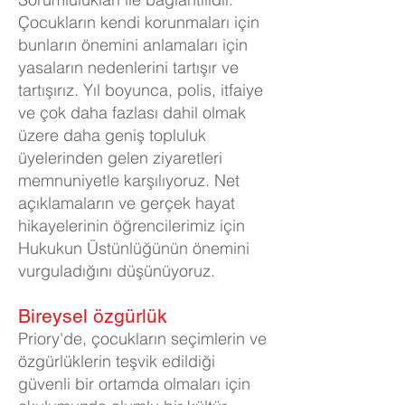
Çocukların kendi korunmaları için
bunların önemini anlamaları için
yasaların nedenlerini tartışır ve
tartışırız. Yıl boyunca, polis, itfaiye
ve çok daha fazlası dahil olmak
üzere daha geniş topluluk
üyelerinden gelen ziyaretleri
memnuniyetle karşılıyoruz. Net
açıklamaların ve gerçek hayat
hikayelerinin öğrencilerimiz için
Hukukun Üstünlüğünün önemini
vurguladığını düşünüyoruz.
Bireysel özgürlük
Priory'de, çocukların seçimlerin ve
özgürlüklerin teşvik edildiği
güvenli bir ortamda olmaları için