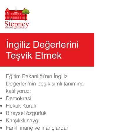
İngiliz Değerlerini
Teşvik Etmek
Eğitim Bakanlığı'nın İngiliz
Değerleri'nin beş kısımlı tanımına
katılıyoruz:
Demokrasi
Hukuk Kuralı
Bireysel özgürlük
Karşılıklı saygı
Farklı inanç ve inançlardan