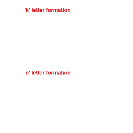
'k' letter formation
'n' letter formation