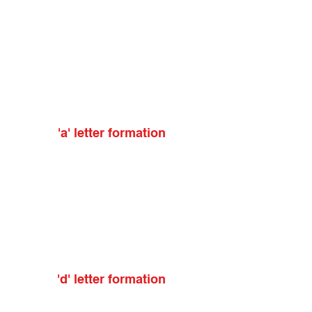
'a' letter formation
'd' letter formation