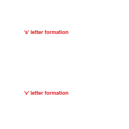
's' letter formation
'v' letter formation