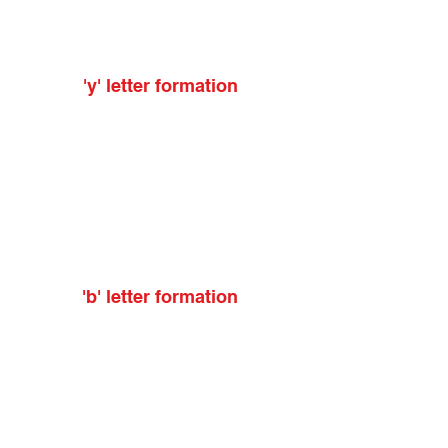
'y' letter formation
'b' letter formation