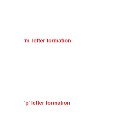
'm' letter formation
'p' letter formation