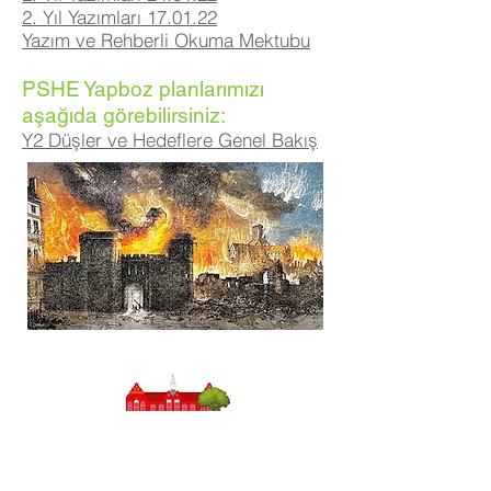
2. Yıl Yazımları 17.01.22
Yazım ve Rehberli Okuma Mektubu
PSHE Yapboz planlarımızı
aşağıda görebilirsiniz:
Y2 Düşler ve Hedeflere Genel Bakış