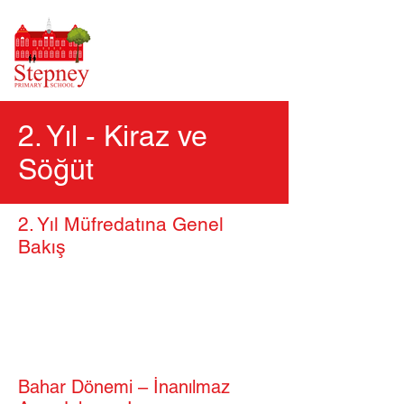
2. Yıl - Kiraz ve
Söğüt
2. Yıl Müfredatına Genel
Bakış
Bahar Dönemi – İnanılmaz