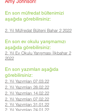
Amy Johnson!
En son müfredat bültenimizi
aşağıda görebilirsiniz:
2. Yıl Müfredat Bülteni Bahar 2 2022
En son ev okulu yarışmamızı
aşağıda görebilirsiniz:
2. Yıl Ev Okulu Yarışması İlkbahar 2
2022
En son yazımları aşağıda
görebilirsiniz:
2. Yıl Yazımları 07.03.22
2. Yıl Yazımları 28.02.22
2. Yıl Yazımları 14.02.22
2. Yıl Yazımları 07.02.22
2. Yıl Yazımları 31.01.22
2. Yıl Yazımları 24.01.22