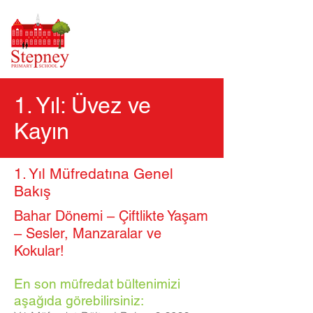
1. Yıl: Üvez ve
Kayın
1. Yıl Müfredatına Genel
Bakış
Bahar Dönemi – Çiftlikte Yaşam
– Sesler, Manzaralar ve
Kokular!
En son müfredat bültenimizi
aşağıda görebilirsiniz: