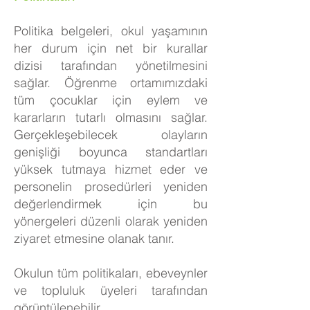
Politika belgeleri, okul yaşamının
her durum için net bir kurallar
dizisi tarafından yönetilmesini
sağlar. Öğrenme ortamımızdaki
tüm çocuklar için eylem ve
kararların tutarlı olmasını sağlar.
Gerçekleşebilecek olayların
genişliği boyunca standartları
yüksek tutmaya hizmet eder ve
personelin prosedürleri yeniden
değerlendirmek için bu
yönergeleri düzenli olarak yeniden
ziyaret etmesine olanak tanır.
Okulun tüm politikaları, ebeveynler
ve topluluk üyeleri tarafından
görüntülenebilir.