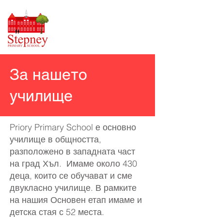
За нашето
училище
Priory Primary School е основно
училище в общността,
разположено в западната част
на град Хъл. Имаме около 430
деца, които се обучават и сме
двукласно училище. В рамките
на нашия Основен етап имаме и
детска стая с 52 места.