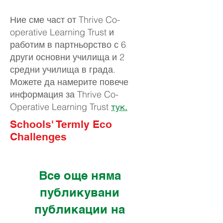
Ние сме част от Thrive Co-
operative Learning Trust и
работим в партньорство с 6
други основни училища и 2
средни училища в града.
Можете да намерите повече
информация за Thrive Co-
Operative Learning Trust
тук.
Schools' Termly Eco
Challenges
Все още няма
публикувани
публикации на