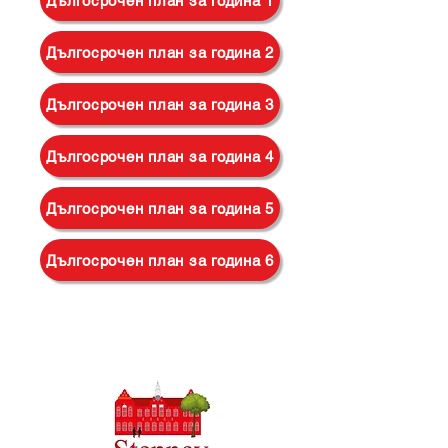
Дългосрочен план за година 1
Дългосрочен план за година 2
Дългосрочен план за година 3
Дългосрочен план за година 4
Дългосрочен план за година 5
Дългосрочен план за година 6