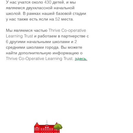
У нас учатся около 430 детей, и мы
являемся двухклассной начальной
школой. В рамках нашей базовой стадии
у нас также есть ясли на 52 места.
Мы являемся частью Thrive Co-operative
Learning Trust и работаем в партнерстве с
6 другими начальными школами и 2
средними школами города. Вы можете
найти дополнительную информацию о
Thrive Co-Operative Learning Trust.
здесь.