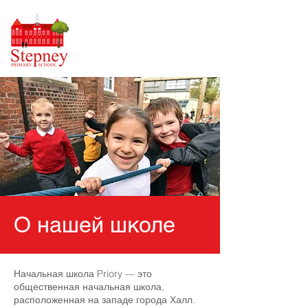
О нашей школе
Начальная школа Priory — это
общественная начальная школа,
расположенная на западе города Халл.