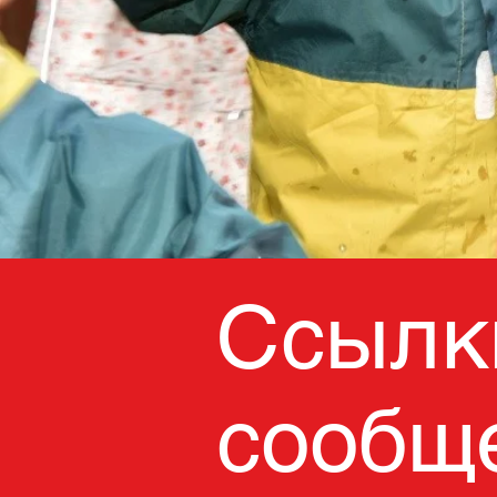
Ссылк
сообщ