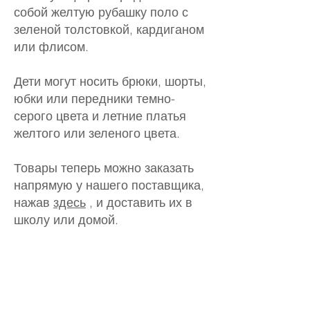
собой желтую рубашку поло с
зеленой толстовкой, кардиганом
или флисом.
Дети могут носить брюки, шорты,
юбки или передники темно-
серого цвета и летние платья
желтого или зеленого цвета.
Товары теперь можно заказать
напрямую у нашего поставщика,
нажав
здесь
, и доставить их в
школу или домой.