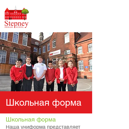
Школьная форма
Школьная форма
Наша униформа представляет