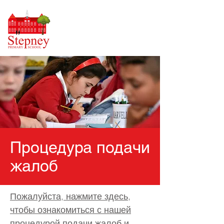
Процедура подачи
жалоб
Пожалуйста, нажмите здесь,
чтобы ознакомиться с нашей
процедурой подачи жалоб и