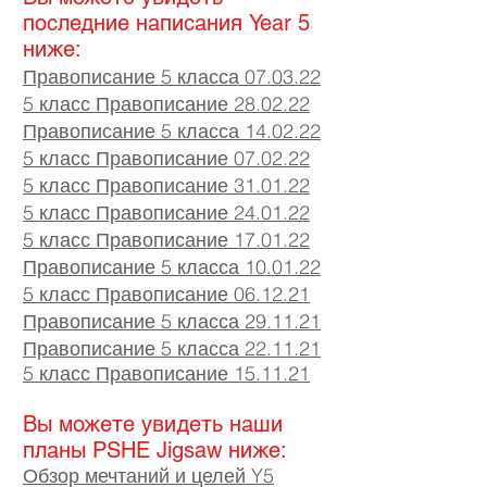
последние написания Year 5
ниже:
Правописание 5 класса 07.03.22
5 класс Правописание 28.02.22
Правописание 5 класса 14.02.22
5 класс Правописание 07
.02
.22
5 класс Правописание 31.01.22
5 класс Правописание 24.01.22
5 класс Правописание 17.01.22
Правописание 5 класса 10.01.22
5 класс Правописание 06.12.21
Правописание 5 класса 29.11.21
Правописание 5 класса 22.11.21
5 класс Правописание 15.11.21
Вы можете увидеть наши
планы PSHE Jigsaw ниже:
Обзор мечтаний и целей Y5