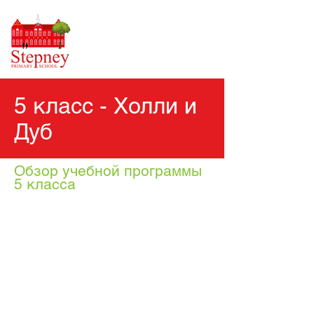
5 класс - Холли и
Дуб
Обзор учебной программы
5 класса