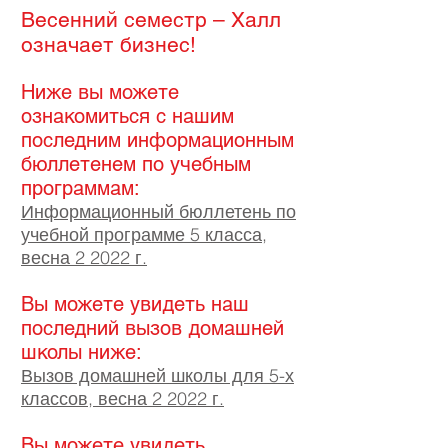
Весенний семестр – Халл
означает бизнес!
Ниже вы можете
ознакомиться с нашим
последним информационным
бюллетенем по учебным
программам:
Информационный бюллетень по
учебной программе 5 класса,
весна 2 2022 г.
Вы можете увидеть наш
последний вызов домашней
школы ниже:
Вызов домашней школы для 5-х
классов, весна 2 2022 г.
Вы можете увидеть