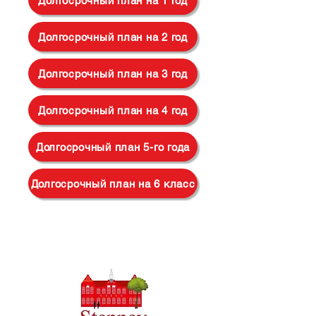
Долгосрочный план на 1 год
Долгосрочный план на 2 год
Долгосрочный план на 3 год
Долгосрочный план на 4 год
Долгосрочный план 5-го года
Долгосрочный план на 6 класс