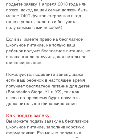
подаете заявку 1 апреля 2018 года или
позже, доход вашей семьи должен быть
менее 7400 фунтов стерлингов в год
(после уплаты налогов и без учета
получаемых вами пособий)
Если вы имеете право на бесплатное
школьное питание, не только ваш
ребенок получит бесплатное питание, но
и наша школа получит дополнительное
финансирование.
Пожалуйста, подавайте заявку, даже
если ваш ребенок в настоящее время
получает бесплатное питание для детей
(Foundation Stage, Y1 и Y2), так как
школа по-прежнему будет получать
дополнительное финансирование.
Как подать заявку
Вы можете подать заявку на бесплатное
школьное питание, заполнив короткую
форму заявки. Его можно получить в