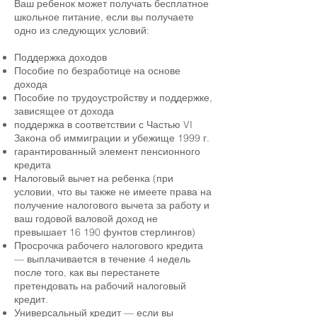
Ваш ребенок может получать бесплатное
школьное питание, если вы получаете
одно из следующих условий:
Поддержка доходов
Пособие по безработице на основе
дохода
Пособие по трудоустройству и поддержке,
зависящее от дохода
поддержка в соответствии с Частью VI
Закона об иммиграции и убежище 1999 г.
гарантированный элемент пенсионного
кредита
Налоговый вычет на ребенка (при
условии, что вы также не имеете права на
получение налогового вычета за работу и
ваш годовой валовой доход не
превышает 16 190 фунтов стерлингов)
Просрочка рабочего налогового кредита
— выплачивается в течение 4 недель
после того, как вы перестанете
претендовать на рабочий налоговый
кредит.
Универсальный кредит — если вы