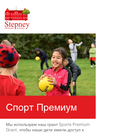
Спорт Премиум
Мы используем наш грант Sports Premium
Grant, чтобы наши дети имели доступ к