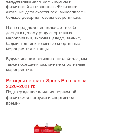
ежедневным занятиям спортом и
физической активностью. Физически
активные дети счастливее, выносливее и
больше доверяют своим сверстникам.
Наше предложение включает в себя
доступ к целому ряду спортивных
мероприятий, включая дзюдо, теннис,
бадминтон, инклюзивные спортивные
мероприятия и танцы.
Будучи членом активных школ Халла, мы
также посещаем различные спортивные
мероприятия.
Расходы на грант Sports Premium на
2020–2021 гг.
Подтверждение влияния первичной
физической нагрузки и спортивной
премии