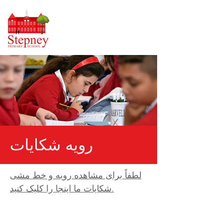
رویه شکایات
لطفاً برای مشاهده رویه و خط مشی
شکایات ما اینجا را کلیک کنید.