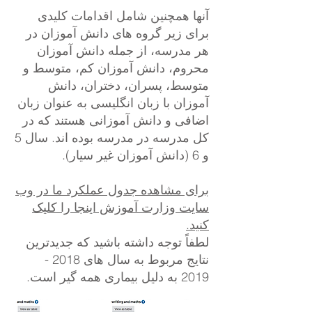
آنها همچنین شامل اقدامات کلیدی
برای زیر گروه های دانش آموزان در
هر مدرسه، از جمله دانش آموزان
محروم، دانش آموزان کم، متوسط و
متوسط، پسران، دختران، دانش
آموزان با زبان انگلیسی به عنوان زبان
اضافی و دانش آموزانی هستند که در
کل مدرسه در مدرسه بوده اند. سال 5
و 6 (دانش آموزان غیر سیار).
برای مشاهده جدول عملکرد ما در وب
سایت وزارت آموزش اینجا را کلیک
کنید.
لطفاً توجه داشته باشید که جدیدترین
نتایج مربوط به سال های
2018 -
2019
به دلیل بیماری همه گیر است.