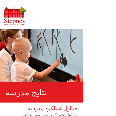
نتایج مدرسه
جداول عملکرد مدرسه
جداول عملکرد مدرسه ابتدایی