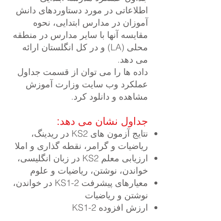
اطلاعاتی در مورد دستاوردهای دانش
آموزان در مدارس ابتدایی، نحوه
مقایسه آنها با سایر مدارس در منطقه
محلی (LA) و در کل انگلستان ارائه
می دهد.
داده ها را می توان از قسمت جداول
عملکرد وب سایت وزارت آموزش
مشاهده و دانلود کرد.
جداول نشان می دهد:
نتایج آزمون های KS2 در ریدینگ،
ریاضیات و گرامر، نقطه گذاری و املا
ارزیابی معلم KS2 در زبان انگلیسی،
خواندن، نوشتن، ریاضیات و علوم
معیارهای پیشرفت KS1-2 در خواندن،
نوشتن و ریاضیات
ارزش افزوده KS1-2