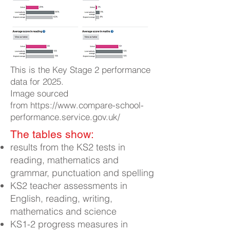
This is the Key Stage 2 performance
data for 2025.
Image sourced
from
https://www.compare-school-
performance.service.gov.uk/
The tables show:​
results from the KS2 tests in
reading, mathematics and
grammar, punctuation and spelling
KS2 teacher assessments in
English, reading, writing,
mathematics and science
KS1-2 progress measures in