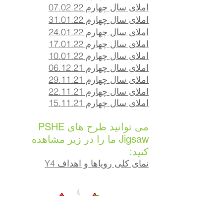
املای سال چهارم 07
.22
.02
املای سال چهارم 31.01.22
املای سال چهارم 24.01.22
املای سال چهارم 17.01.22
املای سال چهارم 10.01.22
املای سال چهارم 06.12.21
املای سال چهارم 29.11.21
املای سال چهارم 22.11.21
املای سال چهارم 15.11.21
می توانید طرح های PSHE
Jigsaw ما را در زیر مشاهده
کنید:
نمای کلی رویاها و اهداف Y4