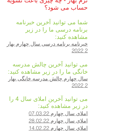
ترم بهار - چه چیزی باعث تسویه
حساب می شود؟
شما می توانید آخرین خبرنامه
برنامه درسی ما را در زیر
مشاهده کنید:
خبرنامه برنامه درسی سال چهارم بهار
2 2022
می توانید آخرین چالش مدرسه
خانگی ما را در زیر مشاهده کنید:
سال چهارم چالش مدرسه خانگی بهار
2 2022
می توانید آخرین املای سال 4 را
در زیر مشاهده کنید:
املای سال چهارم 07.03.22
املای سال چهارم 28.02.22
املای سال چهارم 14.02.22