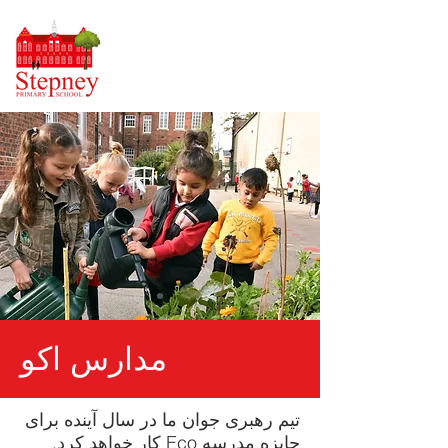
مدارس اکو
تیم رهبری جوان ما در سال آینده برای
جایزه مدرسه Eco کار خواهد کرد.