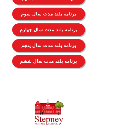
برنامه بلند مدت سال سوم
برنامه بلند مدت سال چهارم
برنامه بلند مدت سال پنجم
برنامه بلند مدت سال ششم