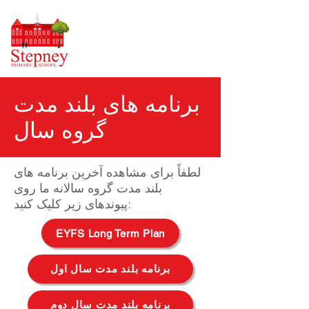
برنامه های بلند مدت
گروه سال
لطفاً برای مشاهده آخرین برنامه های
بلند مدت گروه سالانه ما روی
پیوندهای زیر کلیک کنید:
EYFS Long Term Plan
برنامه بلند مدت سال اول
برنامه بلند مدت سال دوم