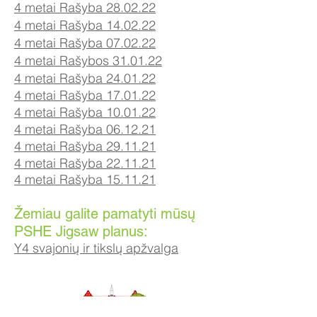
4 metai Rašyba 28.02.22
4 metai Rašyba 14.02.22
4 metai Rašyba 07
.02
.22
4 metai Rašybos 31.01.22
4 metai Rašyba 24.01.22
4 metai Rašyba 17.01.22
4 metai Rašyba 10.01.22
4 metai Rašyba 06.12.21
4 metai Rašyba 29.11.21
4 metai Rašyba 22.11.21
4 metai Rašyba 15.11.21
Žemiau galite pamatyti mūsų
PSHE Jigsaw planus:
Y4 svajonių ir tikslų apžvalga