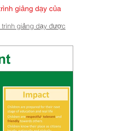
rình giảng dạy của
 trình giảng dạy được