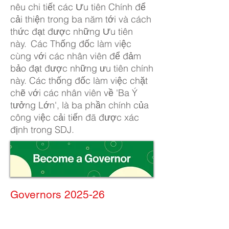
nêu chi tiết các Ưu tiên Chính để
cải thiện trong ba năm tới và cách
thức đạt được những Ưu tiên
này.
Các Thống đốc làm việc
cùng với các nhân viên để đảm
bảo đạt được những ưu tiên chính
này. Các thống đốc làm việc chặt
chẽ với các nhân viên về 'Ba Ý
tưởng Lớn', là ba phần chính của
công việc cải tiến đã được xác
định trong SDJ.
Governors 2025-26