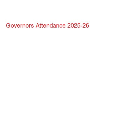
Governors Attendance 2025-26