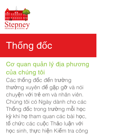
Thống đốc
Cơ quan quản lý địa phương
của chúng tôi
Các thống đốc đến trường
thường xuyên để gặp gỡ và nói
chuyện với trẻ em và nhân viên.
Chúng tôi có Ngày dành cho các
Thống đốc trong trường mỗi học
kỳ khi họ tham quan các bài học,
tổ chức các cuộc Thảo luận với
học sinh, thực hiện Kiểm tra công