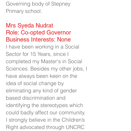
Governing body of Stepney
Primary school.
Mrs Syeda Nudrat​
Role: Co-opted Governor
Business Interests: None
I have been working in a Social
Sector for 15 Years, since I
completed my Master's in Social
Sciences. Besides my other jobs, I
have always been keen on the
idea of social change by
eliminating any kind of gender
based discrimination and
identifying the stereotypes which
could badly affect our community.
I strongly believe in the Children’s
Right advocated through UNCRC