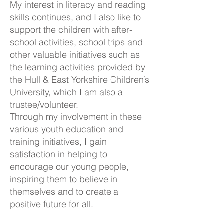
My interest in literacy and reading
skills continues, and I also like to
support the children with after-
school activities, school trips and
other valuable initiatives such as
the learning activities provided by
the Hull & East Yorkshire Children’s
University, which I am also a
trustee/volunteer.
Through my involvement in these
various youth education and
training initiatives, I gain
satisfaction in helping to
encourage our young people,
inspiring them to believe in
themselves and to create a
positive future for all.