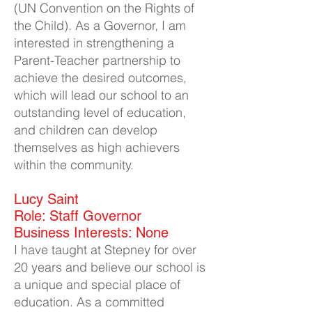
(UN Convention on the Rights of
the Child). As a Governor, I am
interested in strengthening a
Parent-Teacher partnership to
achieve the desired outcomes,
which will lead our school to an
outstanding level of education,
and children can develop
themselves as high achievers
within the community.
Lucy Saint
Role: Staff Governor
Business Interests: None
I have taught at Stepney for over
20 years and believe our school is
a unique and special place of
education. As a committed