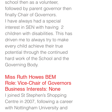
school then as a volunteer,
followed by parent governor then
finally Chair of Governors.
I have always had a special
interest in SEN with having 2
children with disabilities. This has
driven me to always try to make
every child achieve their true
potential through the continued
hard work of the School and the
Governing Body.
Miss Ruth Howes BEM​
Role: Vice-Chair of Governors
Business Interests: None
I joined St Stephen’s Shopping
Centre in 2007, following a career
with Nottingham University and