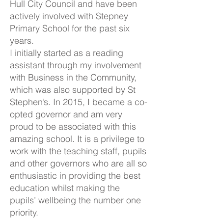
Hull City Council and have been
actively involved with Stepney
Primary School for the past six
years.
I initially started as a reading
assistant through my involvement
with Business in the Community,
which was also supported by St
Stephen’s. In 2015, I became a co-
opted governor and am very
proud to be associated with this
amazing school. It is a privilege to
work with the teaching staff, pupils
and other governors who are all so
enthusiastic in providing the best
education whilst making the
pupils’ wellbeing the number one
priority.