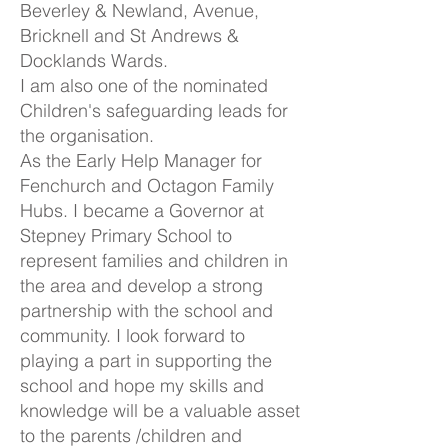
Beverley & Newland, Avenue,
Bricknell and St Andrews &
Docklands Wards.
I am also one of the nominated
Children's safeguarding leads for
the organisation.
As the Early Help Manager for
Fenchurch and Octagon Family
Hubs. I became a Governor at
Stepney Primary School to
represent families and children in
the area and develop a strong
partnership with the school and
community. I look forward to
playing a part in supporting the
school and hope my skills and
knowledge will be a valuable asset
to the parents /children and