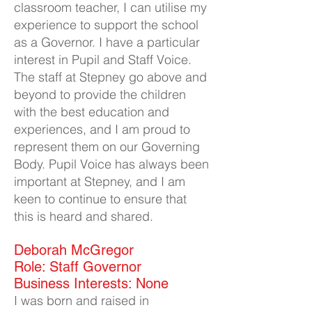
classroom teacher, I can utilise my
experience to support the school
a
s a Governor. I have a particular
interest in Pupil and Staff Voice.
The staff at Stepney go above and
beyond to provide the children
with the best education and
experiences, and I am proud to
represent them on our Governing
Body. Pupil Voice has always been
important at Stepney, and I am
keen to continue to ensure that
this is heard and shared.
Deborah McGregor
Role: Staff Governor
Business Interests: None
I was born and raised in