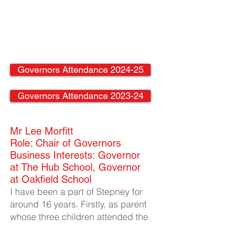
Governors Attendance 2024-25
Governors Attendance 2023-24
Mr Lee Morfitt​
Role: Chair of Governors
Business Interests: Governor
at The Hub School, Governor
at Oakfield School
I have been a part of Stepney for
around 16 years. Firstly, as parent
whose three children attended the