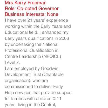
Mrs Kerry Freeman​
Role: Co-opted Governor
Business Interests: None
I have over 21 years’ experience
working within the Early Years and
Educational field. I enhanced my
Early year’s qualifications in 2008
by undertaking the National
Professional Qualification in
Centre Leadership (NPQICL)
Level 7.
I am employed by Goodwin
Development Trust (Charitable
organisation), who are
commissioned to deliver Early
Help services that provide support
for families with children 0-11
years, living in the Central,