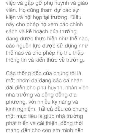
việc và gặp gỡ phụ huynh và giáo
viên. Họ cũng tham dự các sự
kiện và hội họp tại trường. Điều
này cho phép họ xem các chính
sách và kế hoạch của trường
đang được thực hiện như thế nào,
các nguồn lực được sử dụng như
thế nào và cho phép họ thu thập
thông tin và kiến thức về trường.
Các thống đốc của chúng tôi là
một nhóm đa dạng các cá nhân
đại diện cho phụ huynh, nhân viên
nhà trường và cộng đồng địa
phương, với nhiều kỹ năng và
kinh nghiệm. Tất cả đều có chung
một mục tiêu là giúp nhà trường
phát triển và cải thiện, đồng thời
mang đến cho con em mình nền